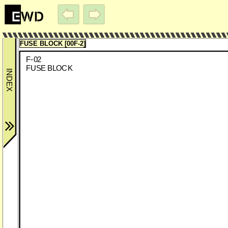
FUSE BLOCK [00F-2]
F-02
FUSE BLOCK