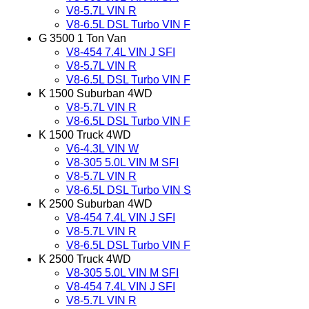
V8-5.7L VIN R
V8-6.5L DSL Turbo VIN F
G 3500 1 Ton Van
V8-454 7.4L VIN J SFI
V8-5.7L VIN R
V8-6.5L DSL Turbo VIN F
K 1500 Suburban 4WD
V8-5.7L VIN R
V8-6.5L DSL Turbo VIN F
K 1500 Truck 4WD
V6-4.3L VIN W
V8-305 5.0L VIN M SFI
V8-5.7L VIN R
V8-6.5L DSL Turbo VIN S
K 2500 Suburban 4WD
V8-454 7.4L VIN J SFI
V8-5.7L VIN R
V8-6.5L DSL Turbo VIN F
K 2500 Truck 4WD
V8-305 5.0L VIN M SFI
V8-454 7.4L VIN J SFI
V8-5.7L VIN R